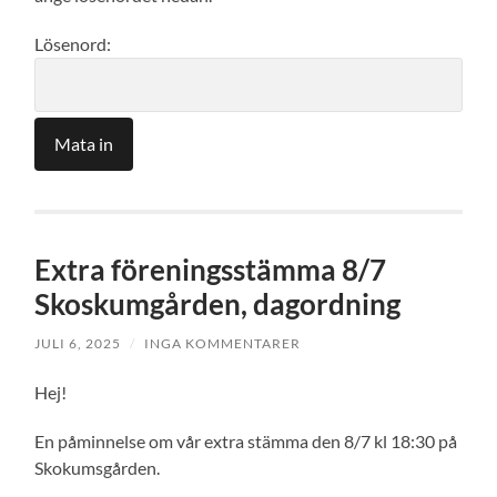
Lösenord:
Extra föreningsstämma 8/7
Skoskumgården, dagordning
JULI 6, 2025
/
INGA KOMMENTARER
Hej!
En påminnelse om vår extra stämma den 8/7 kl 18:30 på
Skokumsgården.