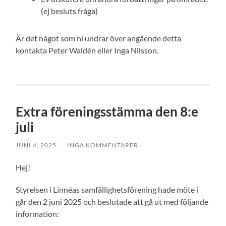
(ej besluts fråga)
Är det något som ni undrar över angående detta
kontakta Peter Waldén eller Inga Nilsson.
Extra föreningsstämma den 8:e
juli
JUNI 4, 2025
/
INGA KOMMENTARER
Hej!
Styrelsen i Linnéas samfällighetsförening hade möte i
går den 2 juni 2025 och beslutade att gå ut med följande
information: