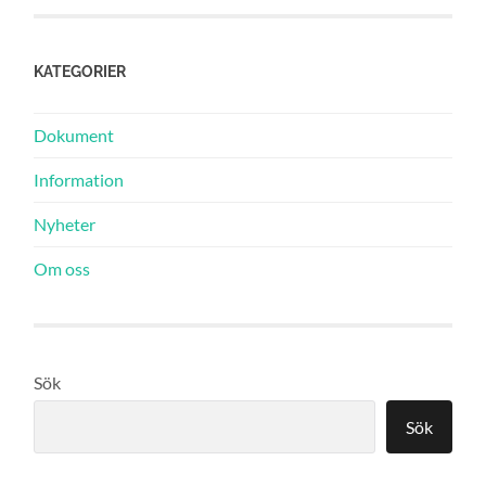
KATEGORIER
Dokument
Information
Nyheter
Om oss
Sök
Sök