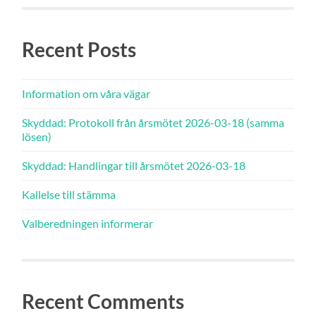
Recent Posts
Information om våra vägar
Skyddad: Protokoll från årsmötet 2026-03-18 (samma
lösen)
Skyddad: Handlingar till årsmötet 2026-03-18
Kallelse till stämma
Valberedningen informerar
Recent Comments