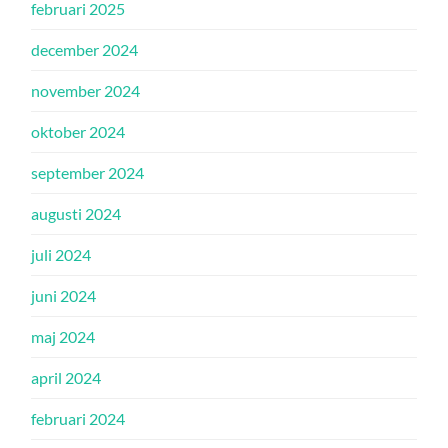
februari 2025
december 2024
november 2024
oktober 2024
september 2024
augusti 2024
juli 2024
juni 2024
maj 2024
april 2024
februari 2024