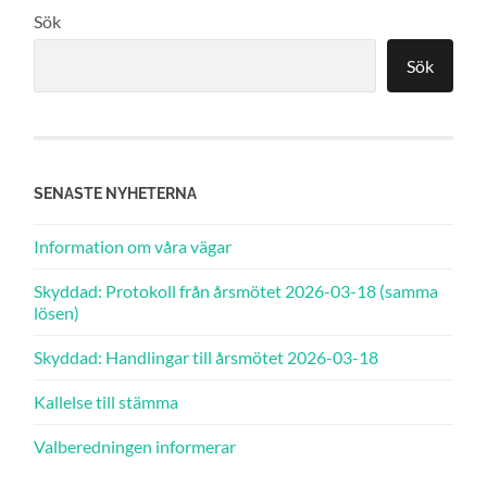
Sök
Sök
SENASTE NYHETERNA
Information om våra vägar
Skyddad: Protokoll från årsmötet 2026-03-18 (samma
lösen)
Skyddad: Handlingar till årsmötet 2026-03-18
Kallelse till stämma
Valberedningen informerar