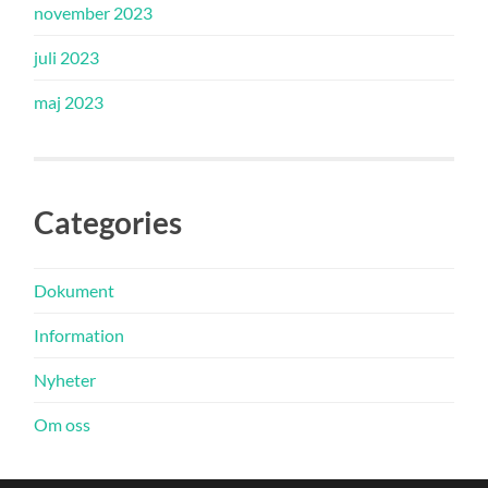
november 2023
juli 2023
maj 2023
Categories
Dokument
Information
Nyheter
Om oss