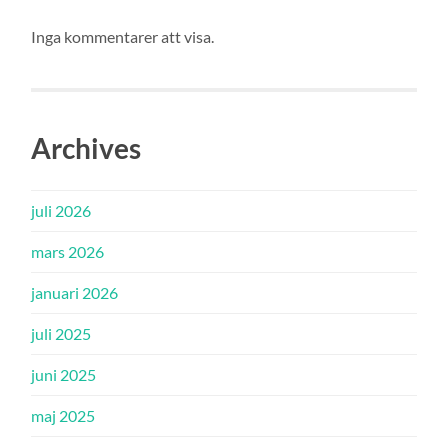
Inga kommentarer att visa.
Archives
juli 2026
mars 2026
januari 2026
juli 2025
juni 2025
maj 2025