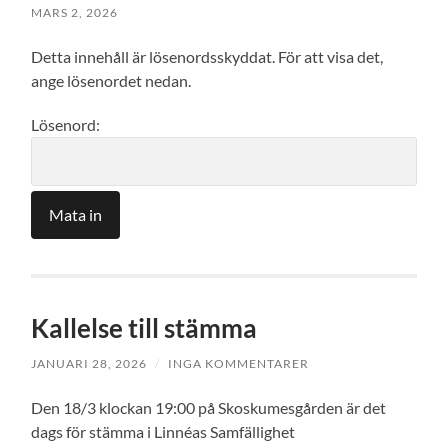
MARS 2, 2026
Detta innehåll är lösenordsskyddat. För att visa det,
ange lösenordet nedan.
Lösenord:
Kallelse till stämma
JANUARI 28, 2026
/
INGA KOMMENTARER
Den 18/3 klockan 19:00 på Skoskumesgården är det
dags för stämma i Linnéas Samfällighet